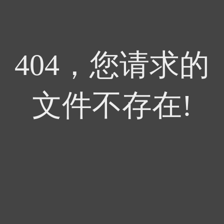
404，您请求的
文件不存在!